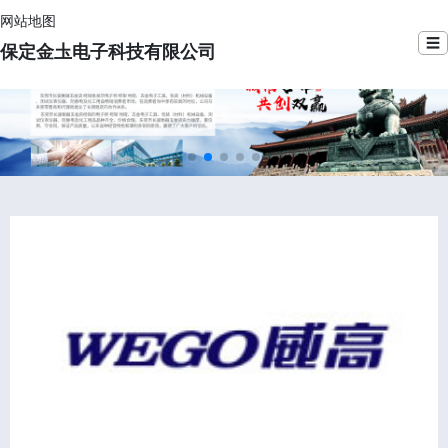
网站地图
☰
保定金圡电子科技有限公司