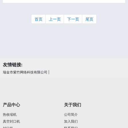
首页
上一页
下一页
尾页
友情链接:
瑞金市紫竹网络科技有限公司
|
产品中心
关于我们
热收缩机
公司简介
真空封口机
加入我们