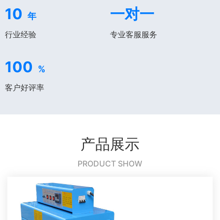
10
一对一
年
行业经验
专业客服服务
100
%
客户好评率
产品展示
PRODUCT SHOW