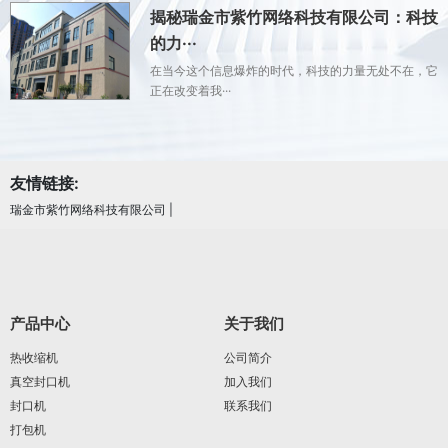
揭秘瑞金市紫竹网络科技有限公司：科技
的力···
在当今这个信息爆炸的时代，科技的力量无处不在，它
正在改变着我···
友情链接:
瑞金市紫竹网络科技有限公司
|
产品中心
关于我们
热收缩机
公司简介
真空封口机
加入我们
封口机
联系我们
打包机