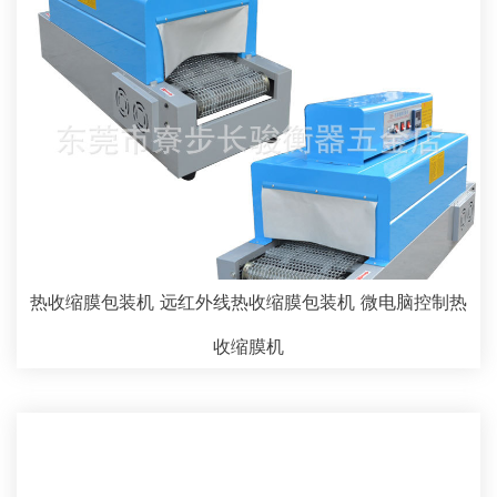
热收缩膜包装机 远红外线热收缩膜包装机 微电脑控制热
收缩膜机