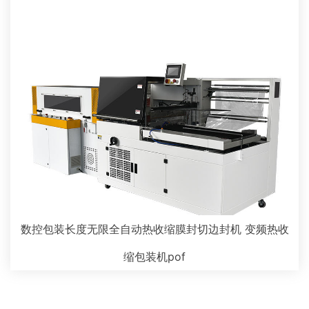
数控包装长度无限全自动热收缩膜封切边封机 变频热收
缩包装机pof