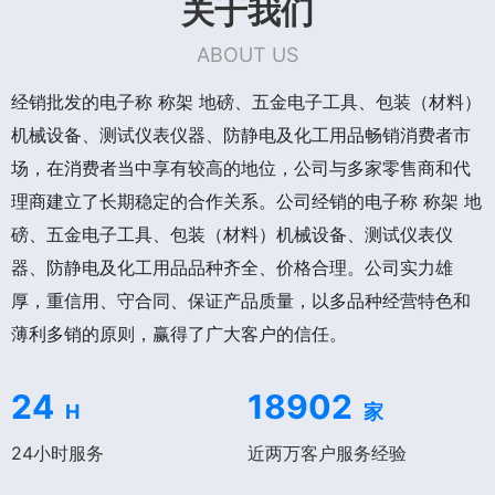
关于我们
ABOUT US
经销批发的电子称 称架 地磅、五金电子工具、包装（材料）
机械设备、测试仪表仪器、防静电及化工用品畅销消费者市
场，在消费者当中享有较高的地位，公司与多家零售商和代
理商建立了长期稳定的合作关系。公司经销的电子称 称架 地
磅、五金电子工具、包装（材料）机械设备、测试仪表仪
器、防静电及化工用品品种齐全、价格合理。公司实力雄
厚，重信用、守合同、保证产品质量，以多品种经营特色和
薄利多销的原则，赢得了广大客户的信任。
24
18902
H
家
24小时服务
近两万客户服务经验