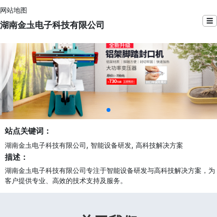
网站地图
☰
湖南金圡电子科技有限公司
站点关键词：
,
,
湖南金圡电子科技有限公司
智能设备研发
高科技解决方案
描述：
湖南金圡电子科技有限公司专注于智能设备研发与高科技解决方案，为
客户提供专业、高效的技术支持及服务。