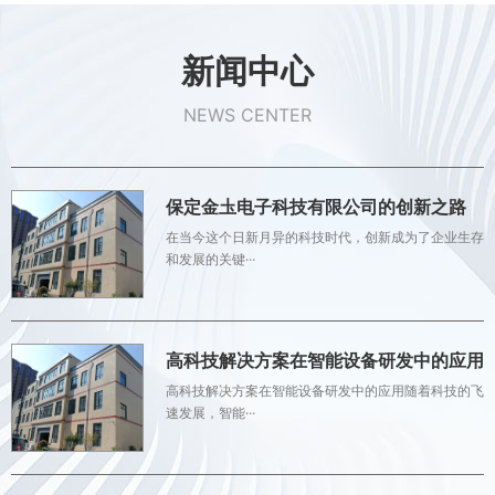
新闻中心
NEWS CENTER
保定金圡电子科技有限公司的创新之路
在当今这个日新月异的科技时代，创新成为了企业生存
和发展的关键···
高科技解决方案在智能设备研发中的应用
高科技解决方案在智能设备研发中的应用随着科技的飞
速发展，智能···