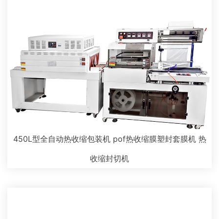
450L型全自动热收缩包装机 pof热收缩膜塑封套膜机 热
收缩封切机