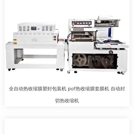
全自动热收缩膜塑封包装机 pof热收缩膜套膜机 自动封
切热收缩机