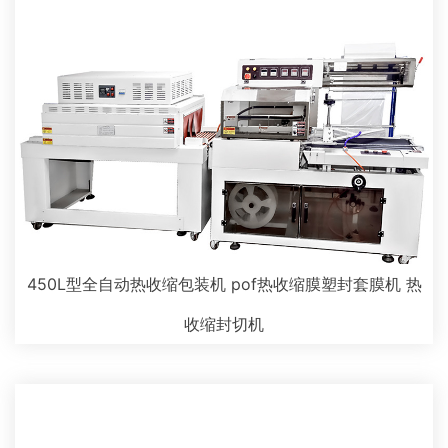
450L型全自动热收缩包装机 pof热收缩膜塑封套膜机 热
收缩封切机