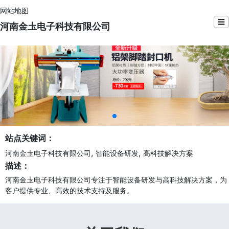
网站地图
☰
河南金圡电子科技有限公司
站点关键词：
,
,
河南金圡电子科技有限公司
智能设备研发
高科技解决方案
描述：
河南金圡电子科技有限公司专注于智能设备研发与高科技解决方案，为
客户提供专业、高效的技术支持及服务。