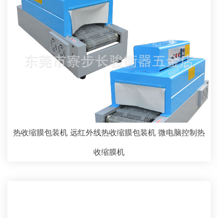
热收缩膜包装机 远红外线热收缩膜包装机 微电脑控制热
收缩膜机