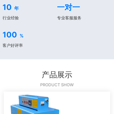
10
一对一
年
行业经验
专业客服服务
100
%
客户好评率
产品展示
PRODUCT SHOW