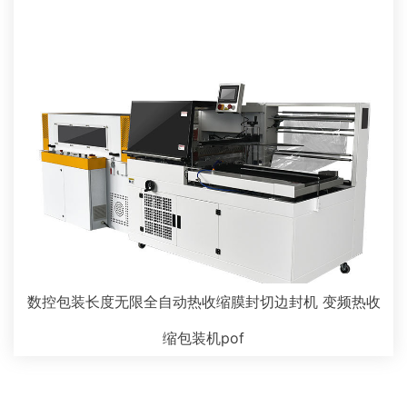
数控包装长度无限全自动热收缩膜封切边封机 变频热收
缩包装机pof