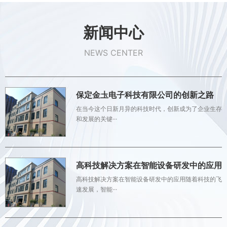
新闻中心
NEWS CENTER
保定金圡电子科技有限公司的创新之路
在当今这个日新月异的科技时代，创新成为了企业生存
和发展的关键···
高科技解决方案在智能设备研发中的应用
高科技解决方案在智能设备研发中的应用随着科技的飞
速发展，智能···