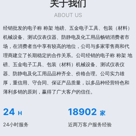
关于我们
ABOUT US
经销批发的电子称 称架 地磅、五金电子工具、包装（材料）
机械设备、测试仪表仪器、防静电及化工用品畅销消费者市
场，在消费者当中享有较高的地位，公司与多家零售商和代
理商建立了长期稳定的合作关系。公司经销的电子称 称架 地
磅、五金电子工具、包装（材料）机械设备、测试仪表仪
器、防静电及化工用品品种齐全、价格合理。公司实力雄
厚，重信用、守合同、保证产品质量，以多品种经营特色和
薄利多销的原则，赢得了广大客户的信任。
24
18902
H
家
24小时服务
近两万客户服务经验