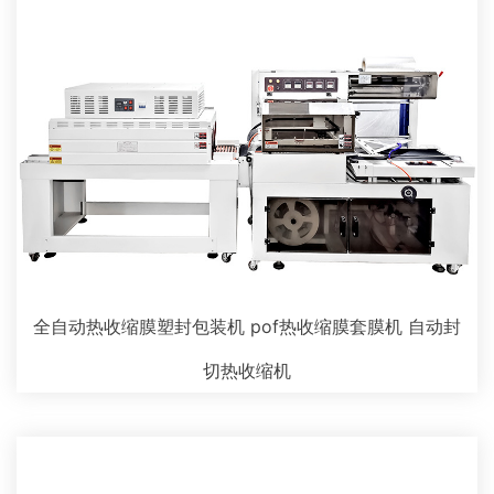
全自动热收缩膜塑封包装机 pof热收缩膜套膜机 自动封
切热收缩机