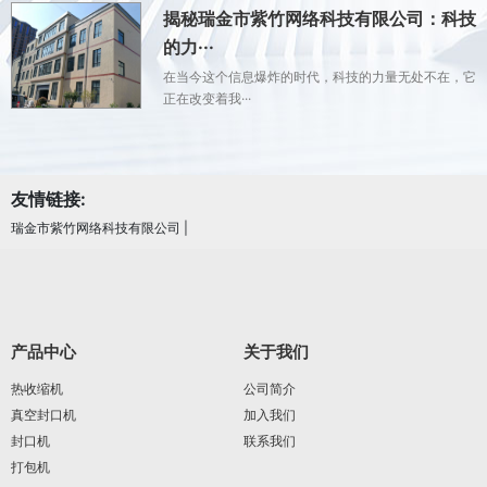
揭秘瑞金市紫竹网络科技有限公司：科技
的力···
在当今这个信息爆炸的时代，科技的力量无处不在，它
正在改变着我···
友情链接:
瑞金市紫竹网络科技有限公司
|
产品中心
关于我们
热收缩机
公司简介
真空封口机
加入我们
封口机
联系我们
打包机